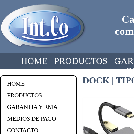
Ca
comp
HOME
|
PRODUCTOS
|
GAR
C
DOCK | TIP
HOME
PRODUCTOS
GARANTIA Y RMA
MEDIOS DE PAGO
CONTACTO