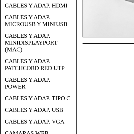
CABLES Y ADAP. HDMI
CABLES Y ADAP.
MICROUSB Y MINIUSB
CABLES Y ADAP.
MINIDISPLAYPORT
(MAC)
CABLES Y ADAP.
PATCHCORD RED UTP
CABLES Y ADAP.
POWER
CABLES Y ADAP. TIPO C
CABLES Y ADAP. USB
CABLES Y ADAP. VGA
CAMARAS WEB