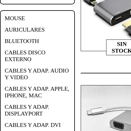
MOUSE
AURICULARES
BLUETOOTH
SIN
STOC
CABLES DISCO
EXTERNO
CABLES Y ADAP. AUDIO
Y VIDEO
CABLES Y ADAP. APPLE,
IPHONE, MAC
CABLES Y ADAP.
DISPLAYPORT
CABLES Y ADAP. DVI