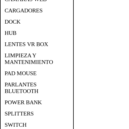
CARGADORES
DOCK
HUB
LENTES VR BOX
LIMPIEZA Y
MANTENIMIENTO
PAD MOUSE
PARLANTES
BLUETOOTH
POWER BANK
SPLITTERS
SWITCH